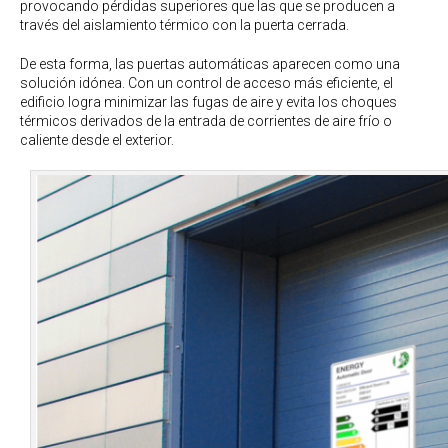
provocando pérdidas superiores que las que se producen a
través del aislamiento térmico con la puerta cerrada.
De esta forma, las puertas automáticas aparecen como una
solución idónea. Con un control de acceso más eficiente, el
edificio logra minimizar las fugas de aire y evita los choques
térmicos derivados de la entrada de corrientes de aire frío o
caliente desde el exterior.