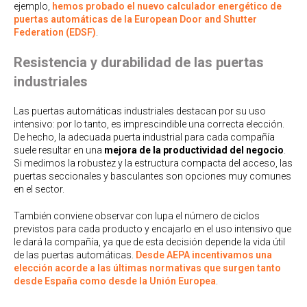
ejemplo,
hemos probado el nuevo calculador energético de
puertas automáticas de la European Door and Shutter
Federation (EDSF)
.
Resistencia y durabilidad de las puertas
industriales
Las puertas automáticas industriales destacan por su uso
intensivo: por lo tanto, es imprescindible una correcta elección.
De hecho, la adecuada puerta industrial para cada compañía
suele resultar en una
mejora de la productividad del negocio
.
Si medimos la robustez y la estructura compacta del acceso, las
puertas seccionales y basculantes son opciones muy comunes
en el sector.
También conviene observar con lupa el número de ciclos
previstos para cada producto y encajarlo en el uso intensivo que
le dará la compañía, ya que de esta decisión depende la vida útil
de las puertas automáticas.
Desde AEPA incentivamos una
elección acorde a las últimas normativas que surgen tanto
desde España como desde la Unión Europea
.