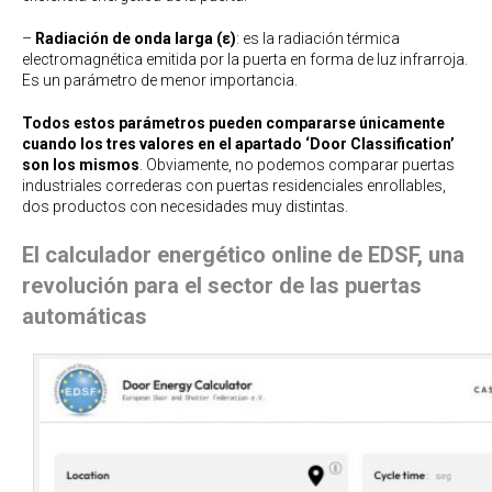
–
Radiación de onda larga (ε)
: es la radiación térmica
electromagnética emitida por la puerta en forma de luz infrarroja.
Es un parámetro de menor importancia.
Todos estos parámetros pueden compararse únicamente
cuando los tres valores en el apartado ‘Door Classification’
son los mismos
. Obviamente, no podemos comparar puertas
industriales correderas con puertas residenciales enrollables,
dos productos con necesidades muy distintas.
El calculador energético online de EDSF, una
revolución para el sector de las puertas
automáticas