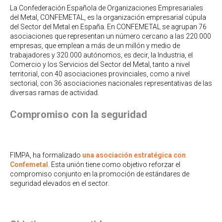
La Confederación Española de Organizaciones Empresariales
del Metal, CONFEMETAL, es la organización empresarial cúpula
del Sector del Metal en España. En CONFEMETAL se agrupan 76
asociaciones que representan un número cercano a las 220.000
empresas, que emplean a más de un millón y medio de
trabajadores y 320.000 autónomos, es decir, la Industria, el
Comercio y los Servicios del Sector del Metal, tanto a nivel
territorial, con 40 asociaciones provinciales, como a nivel
sectorial, con 36 asociaciones nacionales representativas de las
diversas ramas de actividad.
Compromiso con la seguridad
FIMPA, ha formalizado
una asociación estratégica con
Confemetal
. Esta unión tiene como objetivo reforzar el
compromiso conjunto en la promoción de estándares de
seguridad elevados en el sector.