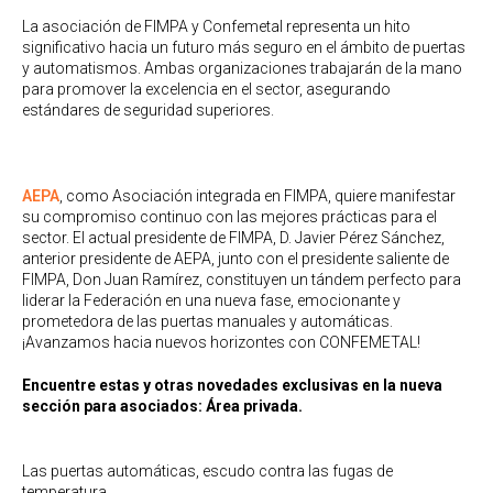
La asociación de FIMPA y Confemetal representa un hito
significativo hacia un futuro más seguro en el ámbito de puertas
y automatismos. Ambas organizaciones trabajarán de la mano
para promover la excelencia en el sector, asegurando
estándares de seguridad superiores.
AEPA
, como Asociación integrada en FIMPA, quiere manifestar
su compromiso continuo con las mejores prácticas para el
sector. El actual presidente de FIMPA, D. Javier Pérez Sánchez,
anterior presidente de AEPA, junto con el presidente saliente de
FIMPA, Don Juan Ramírez, constituyen un tándem perfecto para
liderar la Federación en una nueva fase, emocionante y
prometedora de las puertas manuales y automáticas.
¡Avanzamos hacia nuevos horizontes con CONFEMETAL!
Encuentre estas y otras novedades exclusivas en la nueva
sección para asociados: Área privada.
Las puertas automáticas, escudo contra las fugas de
temperatura