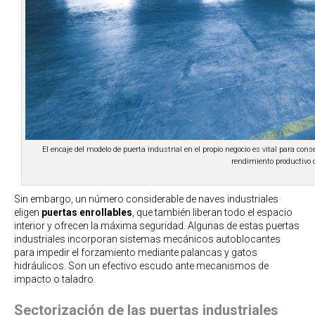
El encaje del modelo de puerta industrial en el propio negocio es vital para cons
rendimiento productivo 
Sin embargo, un número considerable de naves industriales
eligen
puertas enrollables
, que también liberan todo el espacio
interior y ofrecen la máxima seguridad. Algunas de estas puertas
industriales incorporan sistemas mecánicos autoblocantes
para impedir el forzamiento mediante palancas y gatos
hidráulicos. Son un efectivo escudo ante mecanismos de
impacto o taladro.
Sectorización de las puertas industriales