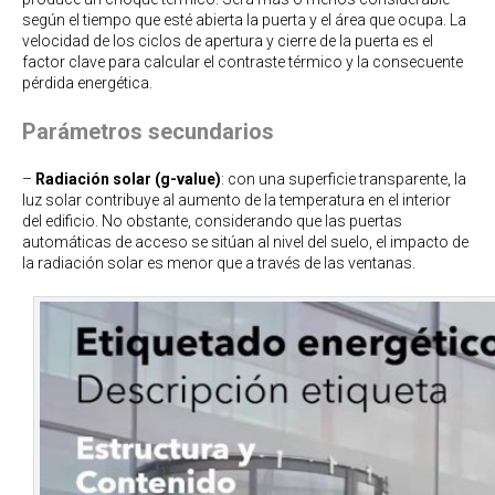
según el tiempo que esté abierta la puerta y el área que ocupa. La
velocidad de los ciclos de apertura y cierre de la puerta es el
factor clave para calcular el contraste térmico y la consecuente
pérdida energética.
Parámetros secundarios
–
Radiación solar (g-value)
: con una superficie transparente, la
luz solar contribuye al aumento de la temperatura en el interior
del edificio. No obstante, considerando que las puertas
automáticas de acceso se sitúan al nivel del suelo, el impacto de
la radiación solar es menor que a través de las ventanas.