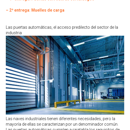
– 2ª entrega: Muelles de carga
Las puertas automáticas, el acceso predilecto del sector de la
industria
Las naves industriales tienen diferentes necesidades, pero la
mayoría de ellas se caracterizan por un denominador común.
Las puertas automáticas cumplen a rajatabla los requisitos de