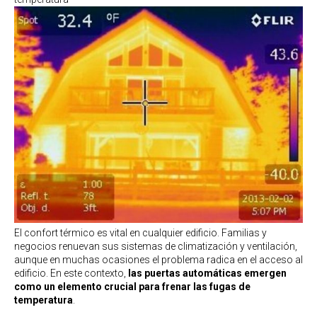
El confort térmico es vital en cualquier edificio. Familias y
negocios renuevan sus sistemas de climatización y ventilación,
aunque en muchas ocasiones el problema radica en el acceso al
edificio. En este contexto,
las puertas automáticas emergen
como un elemento crucial para frenar las fugas de
temperatura
.