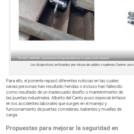
Los dispositivos anticaídas por rotura de cables o cadenas fueron uno
Para ello, el ponente repasó diferentes noticias en las cuales
varias personas han resultado heridas o incluso han fallecido
como resultado de un inadecuado diseño o mantenimiento de
las puertas industriales. Alberto del Canto puso especial énfasis
en los accidentes laborales que surgen en el manejo y
funcionamiento de puertas correderas, batientes y muelles de
carga.
Propuestas para mejorar la seguridad en