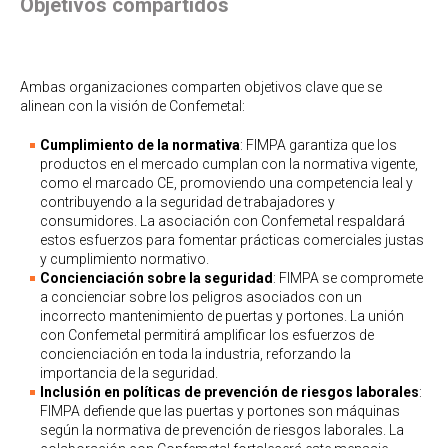
Objetivos compartidos
Ambas organizaciones comparten objetivos clave que se
alinean con la visión de Confemetal:
Cumplimiento de la normativa
: FIMPA garantiza que los
productos en el mercado cumplan con la normativa vigente,
como el marcado CE, promoviendo una competencia leal y
contribuyendo a la seguridad de trabajadores y
consumidores. La asociación con Confemetal respaldará
estos esfuerzos para fomentar prácticas comerciales justas
y cumplimiento normativo.
Concienciación sobre la seguridad
: FIMPA se compromete
a concienciar sobre los peligros asociados con un
incorrecto mantenimiento de puertas y portones. La unión
con Confemetal permitirá amplificar los esfuerzos de
concienciación en toda la industria, reforzando la
importancia de la seguridad.
Inclusión en políticas de prevención de riesgos laborales
:
FIMPA defiende que las puertas y portones son máquinas
según la normativa de prevención de riesgos laborales. La