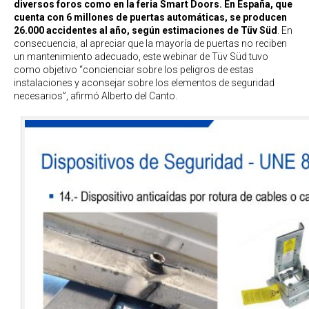
diversos foros como en la feria Smart Doors. En España, que
cuenta con 6 millones de puertas automáticas, se producen
26.000 accidentes al año, según estimaciones de Tüv Süd
. En
consecuencia, al apreciar que la mayoría de puertas no reciben
un mantenimiento adecuado, este webinar de Tüv Süd tuvo
como objetivo “concienciar sobre los peligros de estas
instalaciones y aconsejar sobre los elementos de seguridad
necesarios”, afirmó Alberto del Canto.