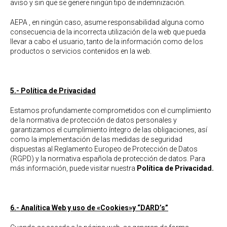
aviso y sin que se genere ningún tipo de indemnización.
AEPA , en ningún caso, asume responsabilidad alguna como
consecuencia de la incorrecta utilización de la web que pueda
llevar a cabo el usuario, tanto de la información como de los
productos o servicios contenidos en la web.
5.- Política de Privacidad
Estamos profundamente comprometidos con el cumplimiento
de la normativa de protección de datos personales y
garantizamos el cumplimiento íntegro de las obligaciones, así
como la implementación de las medidas de seguridad
dispuestas al Reglamento Europeo de Protección de Datos
(RGPD) y la normativa española de protección de datos. Para
más información, puede visitar nuestra
Política de Privacidad
.
6.- Analítica Web y uso de «Cookies»y “DARD’s”