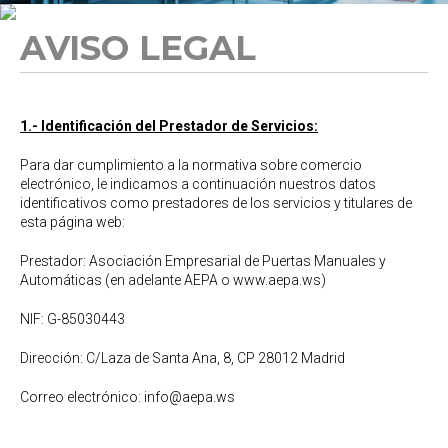
AVISO LEGAL
1.- Identificación del Prestador de Servicios:
Para dar cumplimiento a la normativa sobre comercio
electrónico, le indicamos a continuación nuestros datos
identificativos como prestadores de los servicios y titulares de
esta página web:
Prestador: Asociación Empresarial de Puertas Manuales y
Automáticas (en adelante AEPA o www.aepa.ws)
NIF: G-85030443
Dirección: C/Laza de Santa Ana, 8, CP 28012
Madrid
Correo electrónico: info@aepa.ws