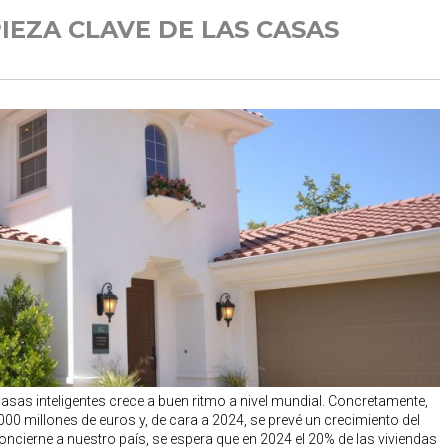
IEZA CLAVE DE LAS CASAS
as inteligentes crece a buen ritmo a nivel mundial. Concretamente,
000 millones de euros y, de cara a 2024, se prevé un crecimiento del
oncierne a nuestro país, se espera que en 2024 el 20% de las viviendas