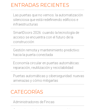
ENTRADAS RECIENTES
Las puertas que no vemos: la automatización
silenciosa que está redefiniendo edificios e
infraestructuras
SmartDoors 2026: cuando la tecnología de
acceso se encuentra con el futuro de la
construcción
Gestión remota y mantenimiento predictivo:
hacia la puerta conectada
Economía circular en puertas automáticas:
reparación, reutilización y reciclabilidad
Puertas automáticas y ciberseguridad: nuevas
amenazas y cómo mitigarlas
CATEGORÍAS
Administradores de Fincas