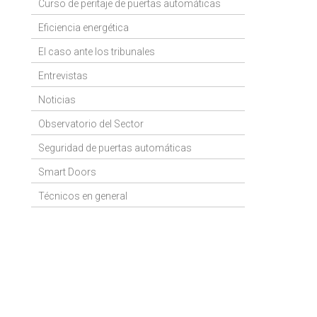
Curso de peritaje de puertas automáticas
Eficiencia energética
El caso ante los tribunales
Entrevistas
Noticias
Observatorio del Sector
Seguridad de puertas automáticas
Smart Doors
Técnicos en general