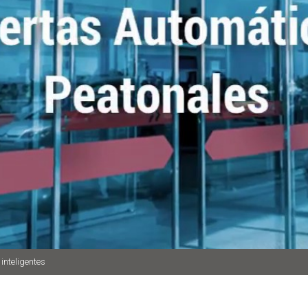
inteligentes