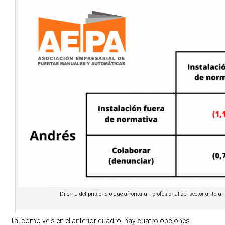
Dilema del prisionero que afronta un profesional del sector ante 
Tal como veis en el anterior cuadro, hay cuatro opciones