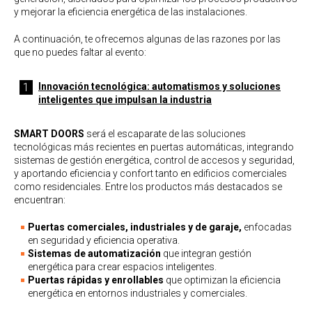
y mejorar la eficiencia energética de las instalaciones.
A continuación, te ofrecemos algunas de las razones por las
que no puedes faltar al evento:
Innovación tecnológica: automatismos y soluciones
inteligentes que impulsan la industria
SMART DOORS
será el escaparate de las soluciones
tecnológicas más recientes en puertas automáticas, integrando
sistemas de gestión energética, control de accesos y seguridad,
y aportando eficiencia y confort tanto en edificios comerciales
como residenciales. Entre los productos más destacados se
encuentran:
Puertas comerciales, industriales y de garaje,
enfocadas
en seguridad y eficiencia operativa.
Sistemas de automatización
que integran gestión
energética para crear espacios inteligentes.
Puertas rápidas y enrollables
que optimizan la eficiencia
energética en entornos industriales y comerciales.