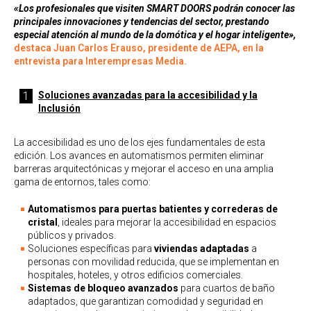
«Los profesionales que visiten SMART DOORS podrán conocer las
principales innovaciones y tendencias del sector, prestando
especial atención al mundo de la domótica y el hogar inteligente»,
destaca Juan Carlos Erauso, presidente de AEPA, en la
entrevista para Interempresas Media.
Soluciones avanzadas para la accesibilidad y la
Inclusión
La accesibilidad es uno de los ejes fundamentales de esta
edición. Los avances en automatismos permiten eliminar
barreras arquitectónicas y mejorar el acceso en una amplia
gama de entornos, tales como:
Automatismos para puertas batientes y correderas de
cristal
, ideales para mejorar la accesibilidad en espacios
públicos y privados.
Soluciones específicas para
viviendas adaptadas
a
personas con movilidad reducida, que se implementan en
hospitales, hoteles, y otros edificios comerciales.
Sistemas de bloqueo avanzados
para cuartos de baño
adaptados, que garantizan comodidad y seguridad en