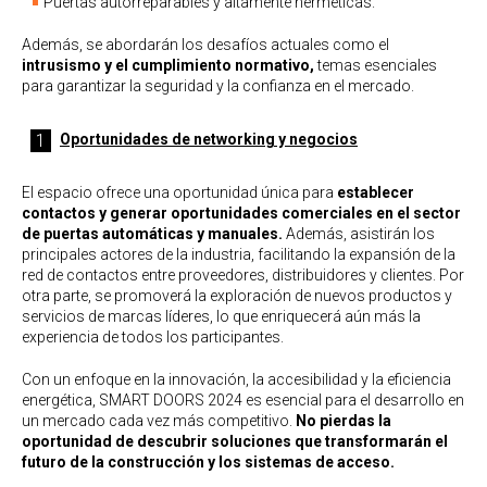
Puertas autorreparables y altamente herméticas.
Además, se abordarán los desafíos actuales como el
intrusismo y el cumplimiento normativo,
temas esenciales
para garantizar la seguridad y la confianza en el mercado.
Oportunidades de networking y negocios
El espacio ofrece una oportunidad única para
establecer
contactos y generar oportunidades comerciales en el sector
de puertas automáticas y manuales.
Además, asistirán los
principales actores de la industria, facilitando la expansión de la
red de contactos entre proveedores, distribuidores y clientes. Por
otra parte, se promoverá la exploración de nuevos productos y
servicios de marcas líderes, lo que enriquecerá aún más la
experiencia de todos los participantes.
Con un enfoque en la innovación, la accesibilidad y la eficiencia
energética, SMART DOORS 2024 es esencial para el desarrollo en
un mercado cada vez más competitivo.
No pierdas la
oportunidad de descubrir soluciones que transformarán el
futuro de la construcción y los sistemas de acceso.