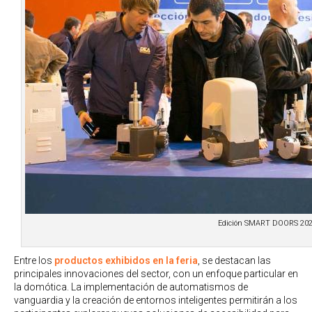
Edición SMART DOORS 20
Entre los
productos exhibidos en la feria
, se destacan las
principales innovaciones del sector, con un enfoque particular en
la domótica. La implementación de automatismos de
vanguardia y la creación de entornos inteligentes permitirán a los