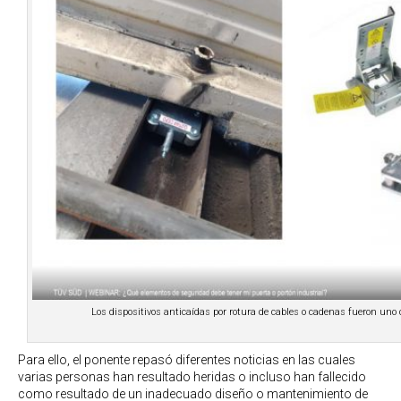
Los dispositivos anticaídas por rotura de cables o cadenas fueron uno
Para ello, el ponente repasó diferentes noticias en las cuales
varias personas han resultado heridas o incluso han fallecido
como resultado de un inadecuado diseño o mantenimiento de