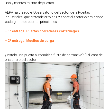
uso y mantenimiento de puertas.
AEPA ha creado el Observatorio del Sector de la Puertas
Industriales, que pretende arrojar luz sobre el sector examinando
cada grupo de puertas principales:
– 1ª entrega: Puertas correderas cortafuegos
– 2ª entrega: Muelles de carga
¿Instalo una puerta automática fuera de normativa? El dilema del
prisionero del sector