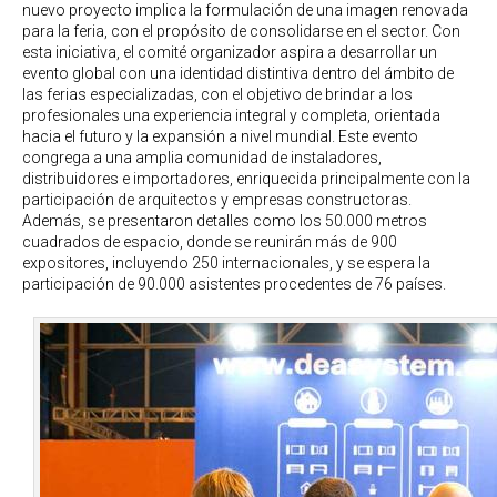
nuevo proyecto implica la formulación de una imagen renovada
para la feria, con el propósito de consolidarse en el sector. Con
esta iniciativa, el comité organizador aspira a desarrollar un
evento global con una identidad distintiva dentro del ámbito de
las ferias especializadas, con el objetivo de brindar a los
profesionales una experiencia integral y completa, orientada
hacia el futuro y la expansión a nivel mundial. Este evento
congrega a una amplia comunidad de instaladores,
distribuidores e importadores, enriquecida principalmente con la
participación de arquitectos y empresas constructoras.
Además, se presentaron detalles como los 50.000 metros
cuadrados de espacio, donde se reunirán más de 900
expositores, incluyendo 250 internacionales, y se espera la
participación de 90.000 asistentes procedentes de 76 países.