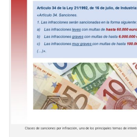
Clases de sanciones por infracción, uno de los principales temas de inter