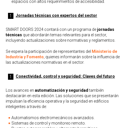
espacios con altos requerimientos de accesibilidad.
Jornadas técnicas con expertos del sector
SMART DOORS 2024 contará con un programa de
jornadas
técnicas
que abordarán temas relevantes para el sector,
incluyendo actualizaciones sobre normativas y reglamentos.
Se espera la participación de representantes del
Ministerio de
Industria
y
Fomento
, quienes informarán sobre la influencia de
las actualizaciones normativas en el sector.
Conectividad, control y seguridad: Claves del futuro
Los avances en
automatización y seguridad
también
destacarán en esta edición. Las soluciones que se presentarán
impulsan la eficiencia operativa y la seguridad en edificios
inteligentes a través de:
Automatismos electromecánicos avanzados.
Sistemas de control y monitoreo remoto.