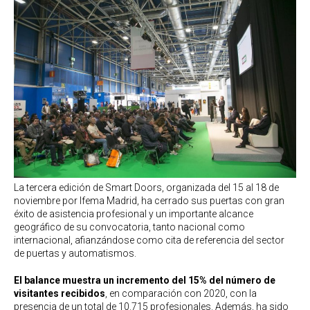
La tercera edición de Smart Doors, organizada del 15 al 18 de
noviembre por Ifema Madrid, ha cerrado sus puertas con gran
éxito de asistencia profesional y un importante alcance
geográfico de su convocatoria, tanto nacional como
internacional, afianzándose como cita de referencia del sector
de puertas y automatismos.
El balance muestra un incremento del 15% del número de
visitantes recibidos
, en comparación con 2020, con la
presencia de un total de 10.715 profesionales. Además, ha sido