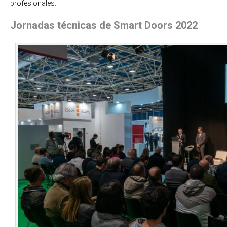
profesionales.
Jornadas técnicas de Smart Doors 2022