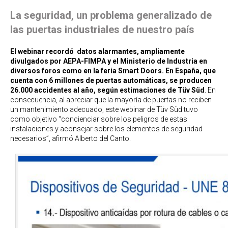
La seguridad, un problema generalizado de
las puertas industriales de nuestro país
El webinar recordó datos alarmantes, ampliamente
divulgados por AEPA-FIMPA y el Ministerio de Industria en
diversos foros como en la feria Smart Doors. En España, que
cuenta con 6 millones de puertas automáticas, se producen
26.000 accidentes al año, según estimaciones de Tüv Süd
. En
consecuencia, al apreciar que la mayoría de puertas no reciben
un mantenimiento adecuado, este webinar de Tüv Süd tuvo
como objetivo “concienciar sobre los peligros de estas
instalaciones y aconsejar sobre los elementos de seguridad
necesarios”, afirmó Alberto del Canto.