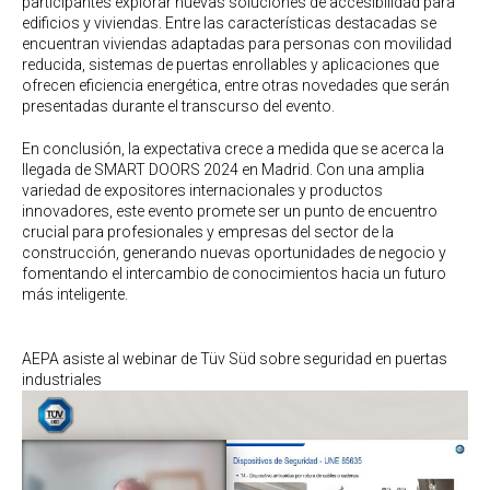
participantes explorar nuevas soluciones de accesibilidad para
edificios y viviendas. Entre las características destacadas se
encuentran viviendas adaptadas para personas con movilidad
reducida, sistemas de puertas enrollables y aplicaciones que
ofrecen eficiencia energética, entre otras novedades que serán
presentadas durante el transcurso del evento.
En conclusión, la expectativa crece a medida que se acerca la
llegada de SMART DOORS 2024 en Madrid. Con una amplia
variedad de expositores internacionales y productos
innovadores, este evento promete ser un punto de encuentro
crucial para profesionales y empresas del sector de la
construcción, generando nuevas oportunidades de negocio y
fomentando el intercambio de conocimientos hacia un futuro
más inteligente.
AEPA asiste al webinar de Tüv Süd sobre seguridad en puertas
industriales