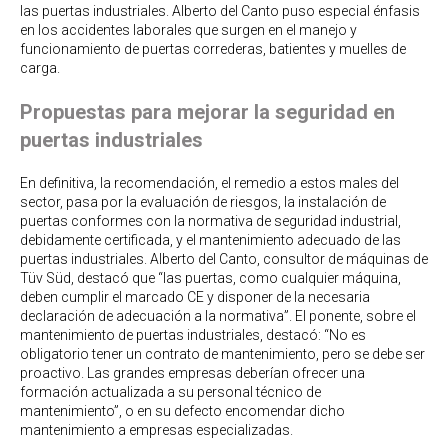
las puertas industriales. Alberto del Canto puso especial énfasis
en los accidentes laborales que surgen en el manejo y
funcionamiento de puertas correderas, batientes y muelles de
carga.
Propuestas para mejorar la seguridad en
puertas industriales
En definitiva, la recomendación, el remedio a estos males del
sector, pasa por la evaluación de riesgos, la instalación de
puertas conformes con la normativa de seguridad industrial,
debidamente certificada, y el mantenimiento adecuado de las
puertas industriales. Alberto del Canto, consultor de máquinas de
Tüv Süd, destacó que “las puertas, como cualquier máquina,
deben cumplir el marcado CE y disponer de la necesaria
declaración de adecuación a la normativa”. El ponente, sobre el
mantenimiento de puertas industriales, destacó: “No es
obligatorio tener un contrato de mantenimiento, pero se debe ser
proactivo. Las grandes empresas deberían ofrecer una
formación actualizada a su personal técnico de
mantenimiento”, o en su defecto encomendar dicho
mantenimiento a empresas especializadas.