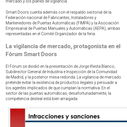
mercado y los planes de vigilancia.
Smart Doors cuenta además con el respaldo sectorial de la
Federación nacional de Fabricantes, Instaladores y
Mantenedores de Puertas Automáticas (FIMPA) y la Asociación
Empresarial de Puertas Manuales y Automáticas (AEPA), ambas
representadas en el Comité Organizador de la feria.
La vigilancia de mercado, protagonista en el
Fórum Smart Doors
El Fórum se dividió en la presentación de Jorge Iñesta Blanco,
Subdirector General de Industria e Inspección de la Comunidad
de Madrid, y la posterior mesa redonda. La vigilancia de mercado
pretende evitar la existencia de productos ilegales y persuadir a
los agentes implicados de que cumplan la normativa. En el
sector de las puertas automáticas, desafortunadamente, la
competencia desleal está bien arraigada.