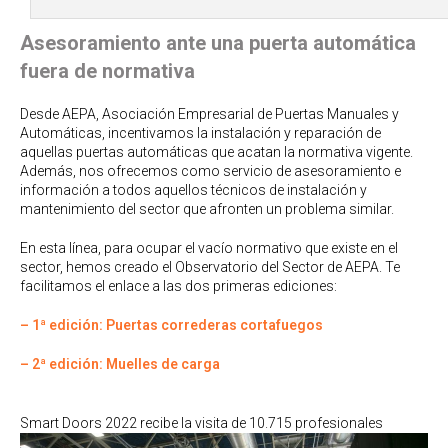
Asesoramiento ante una puerta automática
fuera de normativa
Desde AEPA, Asociación Empresarial de Puertas Manuales y
Automáticas, incentivamos la instalación y reparación de
aquellas puertas automáticas que acatan la normativa vigente.
Además, nos ofrecemos como servicio de asesoramiento e
información a todos aquellos técnicos de instalación y
mantenimiento del sector que afronten un problema similar.
En esta línea, para ocupar el vacío normativo que existe en el
sector, hemos creado el Observatorio del Sector de AEPA. Te
facilitamos el enlace a las dos primeras ediciones:
– 1ª edición: Puertas correderas cortafuegos
– 2ª edición: Muelles de carga
Smart Doors 2022 recibe la visita de 10.715 profesionales