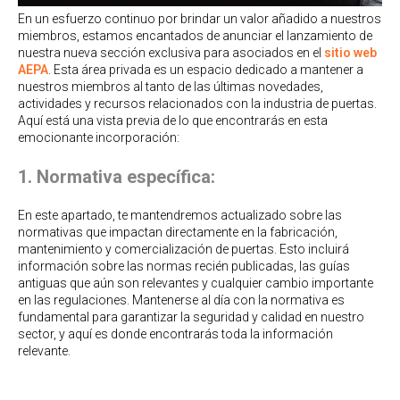
En un esfuerzo continuo por brindar un valor añadido a nuestros
miembros, estamos encantados de anunciar el lanzamiento de
nuestra nueva sección exclusiva para asociados en el
sitio web
AEPA
. Esta área privada es un espacio dedicado a mantener a
nuestros miembros al tanto de las últimas novedades,
actividades y recursos relacionados con la industria de puertas.
Aquí está una vista previa de lo que encontrarás en esta
emocionante incorporación:
1. Normativa específica:
En este apartado, te mantendremos actualizado sobre las
normativas que impactan directamente en la fabricación,
mantenimiento y comercialización de puertas. Esto incluirá
información sobre las normas recién publicadas, las guías
antiguas que aún son relevantes y cualquier cambio importante
en las regulaciones. Mantenerse al día con la normativa es
fundamental para garantizar la seguridad y calidad en nuestro
sector, y aquí es donde encontrarás toda la información
relevante.