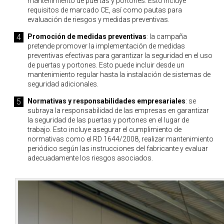
mantenimiento de puertas y portones. Esto incluye
requisitos de marcado CE, así como pautas para
evaluación de riesgos y medidas preventivas.
Promoción de medidas preventivas
: la campaña
pretende promover la implementación de medidas
preventivas efectivas para garantizar la seguridad en el uso
de puertas y portones. Esto puede incluir desde un
mantenimiento regular hasta la instalación de sistemas de
seguridad adicionales.
Normativas y responsabilidades empresariales
: se
subraya la responsabilidad de las empresas en garantizar
la seguridad de las puertas y portones en el lugar de
trabajo. Esto incluye asegurar el cumplimiento de
normativas como el RD 1644/2008, realizar mantenimiento
periódico según las instrucciones del fabricante y evaluar
adecuadamente los riesgos asociados.