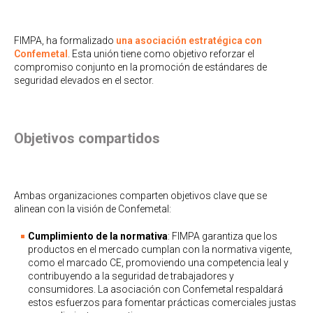
FIMPA, ha formalizado
una asociación estratégica con
Confemetal
. Esta unión tiene como objetivo reforzar el
compromiso conjunto en la promoción de estándares de
seguridad elevados en el sector.
Objetivos compartidos
Ambas organizaciones comparten objetivos clave que se
alinean con la visión de Confemetal:
Cumplimiento de la normativa
: FIMPA garantiza que los
productos en el mercado cumplan con la normativa vigente,
como el marcado CE, promoviendo una competencia leal y
contribuyendo a la seguridad de trabajadores y
consumidores. La asociación con Confemetal respaldará
estos esfuerzos para fomentar prácticas comerciales justas