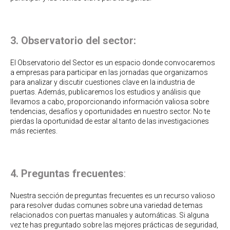
3. Observatorio del sector:
El Observatorio del Sector es un espacio donde convocaremos
a empresas para participar en las jornadas que organizamos
para analizar y discutir cuestiones clave en la industria de
puertas. Además, publicaremos los estudios y análisis que
llevamos a cabo, proporcionando información valiosa sobre
tendencias, desafíos y oportunidades en nuestro sector. No te
pierdas la oportunidad de estar al tanto de las investigaciones
más recientes.
4. Preguntas frecuentes
:
Nuestra sección de preguntas frecuentes es un recurso valioso
para resolver dudas comunes sobre una variedad de temas
relacionados con puertas manuales y automáticas. Si alguna
vez te has preguntado sobre las mejores prácticas de seguridad,