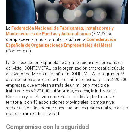
La
Federación Nacional de Fabricantes, Instaladores y
Mantenedores de Puertas y Automatismos
(FIMPA) se
complace en anunciar su integración en la
Confederación
Española de Organizaciones Empresariales del Metal
(Confemetal).
La Confederación Española de Organizaciones Empresariales
del Metal, CONFEMETAL, es la organización empresarial cúpula
del Sector del Metal en España. En CONFEMETAL se agrupan 76
asociaciones que representan un número cercano a las 220.000
empresas, que emplean a más de un millón y medio de
trabajadores y 320.000 autónomos, es decir, la Industria, el
Comercio y los Servicios del Sector del Metal, tanto a nivel
territorial, con 40 asociaciones provinciales, como a nivel
sectorial, con 36 asociaciones nacionales representativas de las
diversas ramas de actividad.
Compromiso con la seguridad