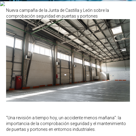
Nueva campaña de la Junta de Castilla y León sobre la
comprobación seguridad en puertas y portones
“Una revisión a tiempo hoy, un accidente menos mañana”: la
importancia de la comprobación seguridad y el mantenimiento
de puertas y portones en entornos industriales.