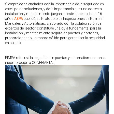
Siempre concienciados con la importancia de la seguridad en
este tipo de soluciones, y de la importancia que una correcta
instalación y mantenimiento juegan en este aspecto, hace 16
años
AEPA
publicó su Protocolo de Inspecciones de Puertas
Manuales y Automáticas. Elaborado con la colaboración de
expertos del sector, constituye una guía fundamental para la
instalación y mantenimiento seguro de puertas y portones,
proporcionando un marco sólido para garantizar la seguridad
en su uso.
FIMPA refuerza la seguridad en puertas y automatismos con la
incorporación a CONFEMETAL