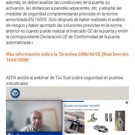
además, se deben analizar las condiciones de la puerta, su
activación, las distancias a paredes adyacentes, etc. y adoptar las
medidas de seguridad complementarias previstas en la norma
armonizada EN 16005. Solo después de haber realizado el análisis
de riesgos y haber aportado las soluciones previstas en la norma
anterior es cuando puede realizar el marcado CE de la puerta y emitir
la correspondiente Declaración UE de Conformidad de la puerta
automatizada.»
Más información sobre la ‘Directiva 2006/42/CE (Real Decreto
1644/2008)’
.
AEPA asiste al webinar de Tüv Süd sobre seguridad en puertas
industriales