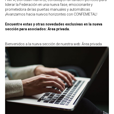
liderar la Federación en una nueva fase, emocionante y
prometedora de las puertas manuales y automáticas.
¡Avanzamos hacia nuevos horizontes con CONFEMETAL!
Encuentre estas y otras novedades exclusivas en la nueva
sección para asociados: Área privada.
Bienvenidos a la nueva sección de nuestra web: Área privada