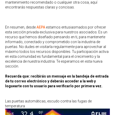
mantenimiento recomendado o cualquier otra cosa, aquí
encontrarás respuestas claras y concisas.
En resumen, desde
AEPA
estamos entusiasmados por ofrecer
esta sección privada exclusiva para nuestros asociados. Es un
recurso que hemos diseñado pensando en ti, para mantenerte
informado, conectado y comprometido con la industria de
puertas. No dudes en visitarla regularmente para aprovechar al
máximo todos los recursos disponibles. Tu participación activa
en esta comunidad es fundamental para el crecimiento y la
excelencia de nuestra industria. Te esperamos en esta nueva
sección.
Recuerda que: recibirás un mensaje en la bandeja de entrada
de tu correo electrónico y deberás acceder a la web y
loguearte con tu usuario para verificarlo por primera vez.
Las puertas automáticas, escudo contra las fugas de
temperatura