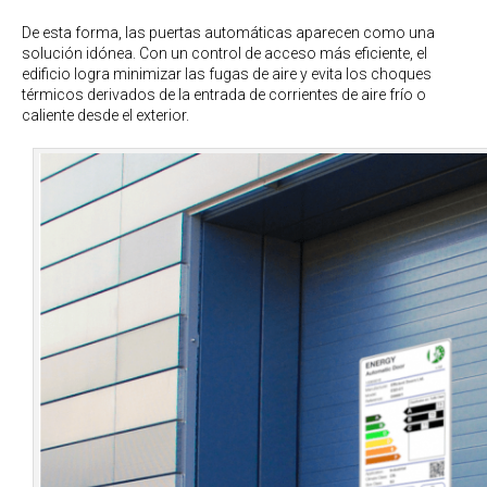
De esta forma, las puertas automáticas aparecen como una
solución idónea. Con un control de acceso más eficiente, el
edificio logra minimizar las fugas de aire y evita los choques
térmicos derivados de la entrada de corrientes de aire frío o
caliente desde el exterior.