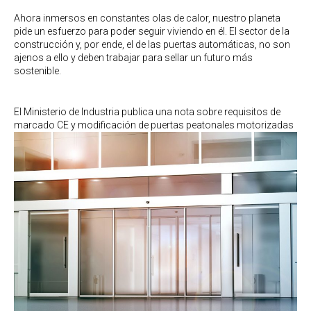
Ahora inmersos en constantes olas de calor, nuestro planeta
pide un esfuerzo para poder seguir viviendo en él. El sector de la
construcción y, por ende, el de las puertas automáticas, no son
ajenos a ello y deben trabajar para sellar un futuro más
sostenible.
El Ministerio de Industria publica una nota sobre requisitos de
marcado CE y modificación de puertas peatonales motorizadas