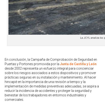
La JCYL analiza los p
En conclusión, la Campaña de Comprobación de Seguridad en
Puertas y Portones promovida por la
Junta de Castilla y León
desde 2002 representa un esfuerzo integral para concienciar
sobre los riesgos asociados a estos dispositivos y promover
prácticas seguras en su instalación y mantenimiento. Al hacer
hincapié en la importancia de una revisión a tiempo y la
implementación de medidas preventivas adecuadas, se aspira a
reducir la incidencia de accidentes y proteger la seguridad y
bienestar de los trabajadores en entornos industriales y
comerciales.