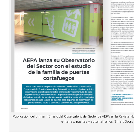
Publicación del primer número del Observatorio del Sector de AEPA en la Revista Nov
ventanas, puertas y automatismos. Smart Doors