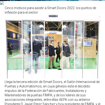
Cinco motivos para asistir a Smart Doors 2022. los puntos de
inflexión para el sector
Llega la tercera edición de Smart Doors, el Salón Internacional de
Puertas y Automatismos, en cuya génesis está el decidido
impulso de la Federación de Fabricantes, Instaladores y
Mantenedores de puertas FIMPA, y de los lideres de sus
asociaciones integrantes, entre ellas AEPA con su anterior
Presidente D. Javier Pérez Sánchez y hoy presidente de FIMPA, y el