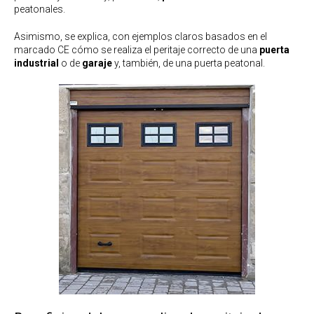
peatonales.
Asimismo, se explica, con ejemplos claros basados en el
marcado CE cómo se realiza el peritaje correcto de una
puerta
industrial
o de
garaje
y, también, de una puerta peatonal.