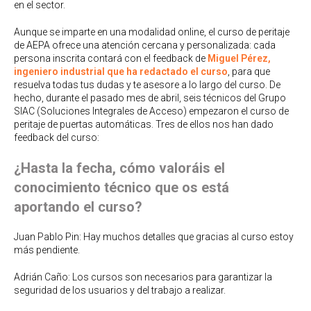
en el sector.
Aunque se imparte en una modalidad online, el curso de peritaje
de AEPA ofrece una atención cercana y personalizada: cada
persona inscrita contará con el feedback de
Miguel Pérez,
ingeniero industrial que ha redactado el curso
, para que
resuelva todas tus dudas y te asesore a lo largo del curso. De
hecho, durante el pasado mes de abril, seis técnicos del Grupo
SIAC (Soluciones Integrales de Acceso) empezaron el curso de
peritaje de puertas automáticas. Tres de ellos nos han dado
feedback del curso:
¿Hasta la fecha, cómo valoráis el
conocimiento técnico que os está
aportando el curso?
Juan Pablo Pin: Hay muchos detalles que gracias al curso estoy
más pendiente.
Adrián Caño: Los cursos son necesarios para garantizar la
seguridad de los usuarios y del trabajo a realizar.