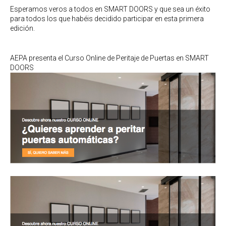
Esperamos veros a todos en SMART DOORS y que sea un éxito
para todos los que habéis decidido participar en esta primera
edición.
AEPA presenta el Curso Online de Peritaje de Puertas en SMART
DOORS