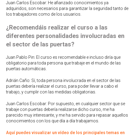
Juan Carlos Escobar: He afianzado conocimientos ya
adquiridos, son necesarios para garantizar la seguridad tanto de
los trabajadores como de los usuarios.
¿Recomendáis realizar el curso a las
diferentes personalidades involucradas en
el sector de las puertas?
Juan Pablo Pin: El curso es recomendable e incluso diría que
obligatorio para toda persona que trabaje en el mundo de las
puertas automáticas.
Adrián Caño: Sí, toda persona involucrada en el sector de las
puertas debería realizar el curso, para poder llevar a cabo el
trabajo, y cumplir con las medidas obligatorias.
Juan Carlos Escobar: Por supuesto, en cualquier sector que se
trabaje con puertas debería realizarse dicho curso, me ha
parecido muy interesante, y me ha servido para repasar aquellos
conocimientos con los que día a día trabajamos.
Aquí puedes visualizar un vídeo de los principales temas en