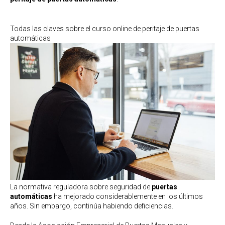
Todas las claves sobre el curso online de peritaje de puertas
automáticas
La normativa reguladora sobre seguridad de
puertas
automáticas
ha mejorado considerablemente en los últimos
años. Sin embargo, continúa habiendo deficiencias.