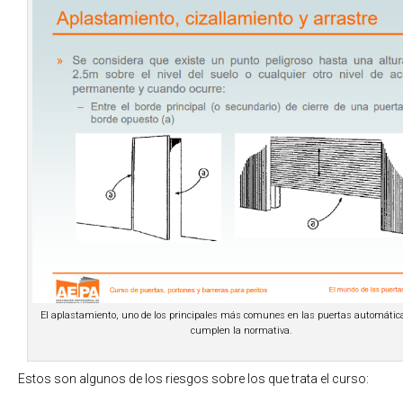
El aplastamiento, uno de los principales más comunes en las puertas automátic
cumplen la normativa.
Estos son algunos de los riesgos sobre los que trata el curso: