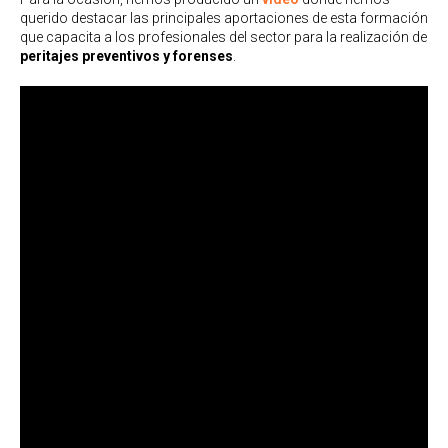
querido destacar las principales aportaciones de esta formación
que capacita a los profesionales del sector para la realización de
peritajes preventivos y forenses
.