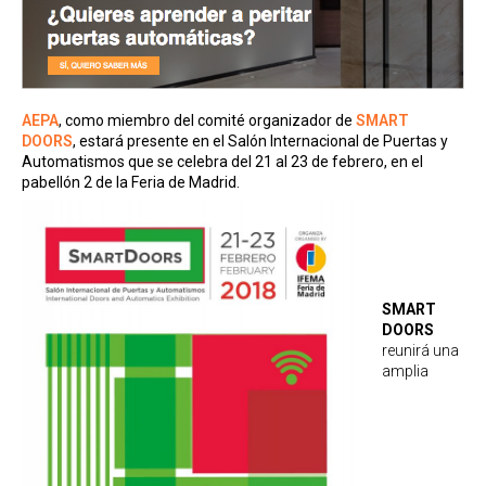
AEPA
, como miembro del comité organizador de
SMART
DOORS
, estará presente en el Salón Internacional de Puertas y
Automatismos que se celebra del 21 al 23 de febrero, en el
pabellón 2 de la Feria de Madrid.
SMART
DOORS
reunirá una
amplia