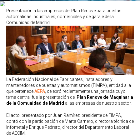
Presentación a las empresas del Plan Renove para puertas
automáticas industriales, comerciales y de garaje de la
Comunidad de Madrid
La Federación Nacional de Fabricantes, instaladores y
mantenedores de puertas y automatismos (FIMPA), entidad a la
que pertenece
AEPA
, celebró recientemente una jornada cuyo
tema central fue la presentación del
Plan Renove de Maquinaria
de la Comunidad de Madrid
a las empresas de nuestro sector.
El acto, presentado por Juan Ramírez, presidente de FIMPA,
contó con la participación de Marta Carnero, directora técnica de
Infometal y Enrique Pedrero, director del Departamento Laboral
de AECIM.