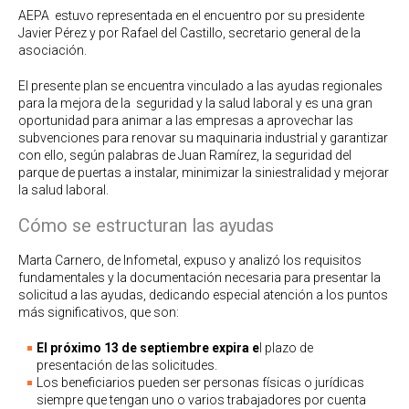
AEPA estuvo representada en el encuentro por su presidente
Javier Pérez y por Rafael del Castillo, secretario general de la
asociación.
El presente plan se encuentra vinculado a las ayudas regionales
para la mejora de la seguridad y la salud laboral y es una gran
oportunidad para animar a las empresas a aprovechar las
subvenciones para renovar su maquinaria industrial y garantizar
con ello, según palabras de Juan Ramírez, la seguridad del
parque de puertas a instalar, minimizar la siniestralidad y mejorar
la salud laboral.
Cómo se estructuran las ayudas
Marta Carnero, de Infometal, expuso y analizó los requisitos
fundamentales y la documentación necesaria para presentar la
solicitud a las ayudas, dedicando especial atención a los puntos
más significativos, que son:
El próximo 13 de septiembre expira e
l plazo de
presentación de las solicitudes.
Los beneficiarios pueden ser personas físicas o jurídicas
siempre que tengan uno o varios trabajadores por cuenta