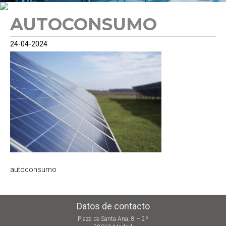
AUTOCONSUMO
24-04-2024
autoconsumo
Datos de contacto
Plaza de Santa Ana, 8 – 2º