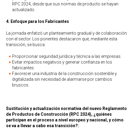
RPC 2024, desde que sus normas de producto se hayan
actualizado.
4. Enfoque para los Fabricantes
La jornada enfatizó un planteamiento gradual y de colaboración
con el sector. Los ponentes destacaron que, mediante esta
transición, se busca:
Proporcionar seguridad jurídica y técnica a las empresas.
Evitar impactos negativos y generar confianza en los
fabricantes.
Favorecer una industria de la construcción sostenible y
digitalizada sin necesidad de alarmarse por cambios
bruscos.
Sustitución y actualización normativa del nuevo Reglamento
de Productos de Construcción (RPC 2024),
¿quiénes
participan en el proceso a nivel europeo y nacional, y cómo
se va a llevar a cabo esa transición?: