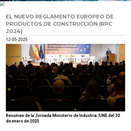
EL NUEVO REGLAMENTO EUROPEO DE
PRODUCTOS DE CONSTRUCCIÓN (RPC
2024)
12-05-2025
Resumen de la Jornada Ministerio de Industria /UNE del 30
de enero de 2025