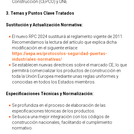
Construcción (CEPCO) y UNE
3. Temas y Puntos Clave Tratados
Sustitución y Actualización Normativa:
El nuevo RPC 2024 sustituirá al reglamento vigente de 2011.
Recomendamos la lectura del artículo que explica dicha
modificación en el siguiente enlace:
https://aepa.ws/protocolos-seguridad-puertas-
industriales-normativas/
Se establecen nuevas directrices sobre el marcado CE, lo que
permitirá comercializar los productos de construcción en
toda la Unión Europea mediante unas reglas uniformes y
conocidas en todos los Estados miembros.
Especificaciones Técnicas y Normalización:
Se profundiza en el proceso de elaboración de las
especificaciones técnicas de los productos.
Se busca una mejor integración con los códigos de
construcción nacionales, facilitando el cumplimiento
normativo.