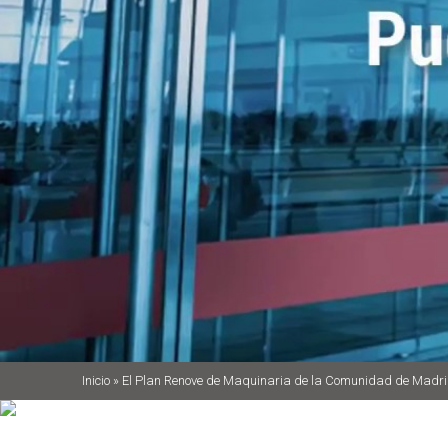
Inicio
»
El Plan Renove de Maquinaria de la Comunidad de Madr