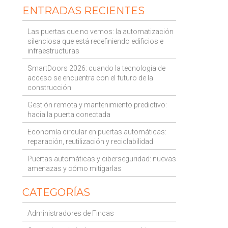
ENTRADAS RECIENTES
Las puertas que no vemos: la automatización
silenciosa que está redefiniendo edificios e
infraestructuras
SmartDoors 2026: cuando la tecnología de
acceso se encuentra con el futuro de la
construcción
Gestión remota y mantenimiento predictivo:
hacia la puerta conectada
Economía circular en puertas automáticas:
reparación, reutilización y reciclabilidad
Puertas automáticas y ciberseguridad: nuevas
amenazas y cómo mitigarlas
CATEGORÍAS
Administradores de Fincas