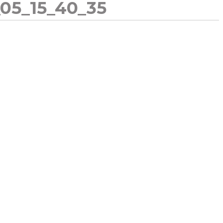
05_15_40_35