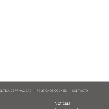
OLÍTICA DE PRIVACIDAD
POLÍTICA DE COOKIES
CONTACTO
Noticias