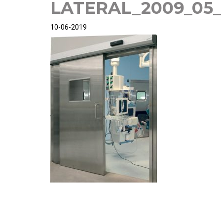
LATERAL_2009_05_
10-06-2019