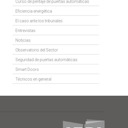
Curso de peritaje de puertas automáticas
Eficiencia energética
El caso ante los tribunales
Entrevistas
Noticias
Observatorio del Sector
Seguridad de puertas automáticas
Smart Doors
Técnicos en general