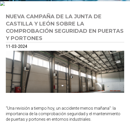
NUEVA CAMPAÑA DE LA JUNTA DE
CASTILLA Y LEÓN SOBRE LA
COMPROBACIÓN SEGURIDAD EN PUERTAS
Y PORTONES
11-03-2024
“Una revisión a tiempo hoy, un accidente menos mañana”: la
importancia de la comprobación seguridad y el mantenimiento
de puertas y portones en entornos industriales.