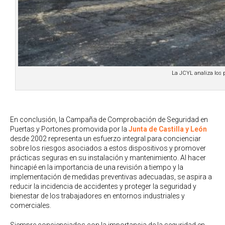
La JCYL analiza los p
En conclusión, la Campaña de Comprobación de Seguridad en
Puertas y Portones promovida por la
Junta de Castilla y León
desde 2002 representa un esfuerzo integral para concienciar
sobre los riesgos asociados a estos dispositivos y promover
prácticas seguras en su instalación y mantenimiento. Al hacer
hincapié en la importancia de una revisión a tiempo y la
implementación de medidas preventivas adecuadas, se aspira a
reducir la incidencia de accidentes y proteger la seguridad y
bienestar de los trabajadores en entornos industriales y
comerciales.