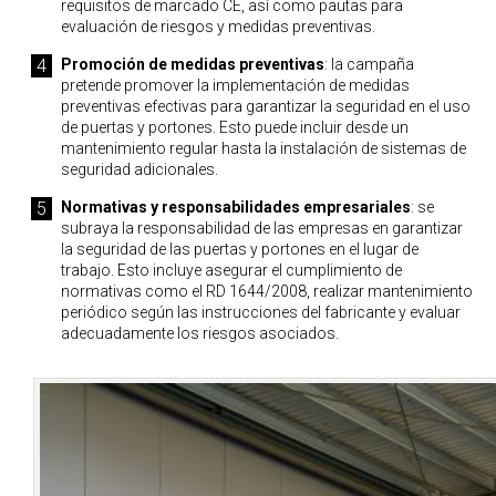
requisitos de marcado CE, así como pautas para
evaluación de riesgos y medidas preventivas.
Promoción de medidas preventivas
: la campaña
pretende promover la implementación de medidas
preventivas efectivas para garantizar la seguridad en el uso
de puertas y portones. Esto puede incluir desde un
mantenimiento regular hasta la instalación de sistemas de
seguridad adicionales.
Normativas y responsabilidades empresariales
: se
subraya la responsabilidad de las empresas en garantizar
la seguridad de las puertas y portones en el lugar de
trabajo. Esto incluye asegurar el cumplimiento de
normativas como el RD 1644/2008, realizar mantenimiento
periódico según las instrucciones del fabricante y evaluar
adecuadamente los riesgos asociados.