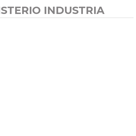
STERIO INDUSTRIA