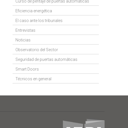
Curso de peritaje de puertas automáticas
Eficiencia energética
El caso ante los tribunales
Entrevistas
Noticias
Observatorio del Sector
Seguridad de puertas automáticas
Smart Doors
Técnicos en general