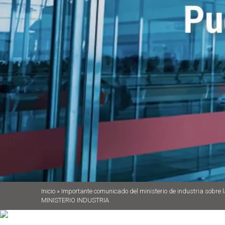
Inicio
»
Importante comunicado del ministerio de industria sobre 
MINISTERIO INDUSTRIA