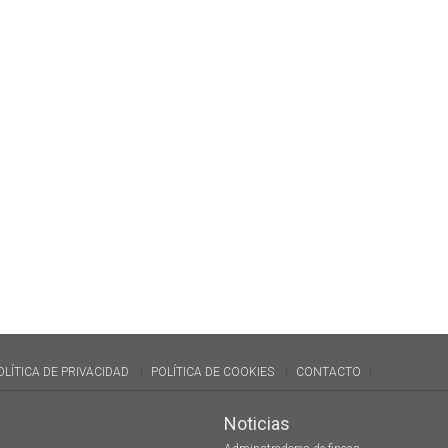
OLÍTICA DE PRIVACIDAD
POLÍTICA DE COOKIES
CONTACTO
Noticias