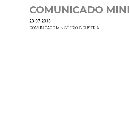
COMUNICADO MINI
23-07-2018
COMUNICADO MINISTERIO INDUSTRIA