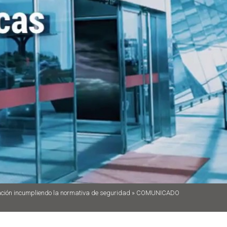
lación incumpliendo la normativa de seguridad
»
COMUNICADO