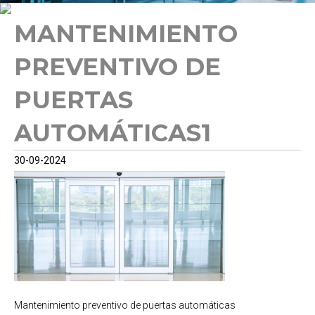
MANTENIMIENTO
PREVENTIVO DE
PUERTAS
AUTOMÁTICAS1
30-09-2024
Mantenimiento preventivo de puertas automáticas