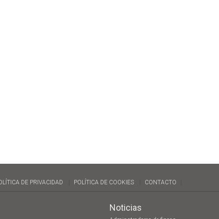
OLÍTICA DE PRIVACIDAD
POLÍTICA DE COOKIES
CONTACTO
Noticias