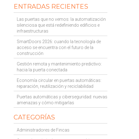
ENTRADAS RECIENTES
Las puertas que no vemos: la automatización
silenciosa que está redefiniendo edificios e
infraestructuras
SmartDoors 2026: cuando la tecnología de
acceso se encuentra con el futuro de la
construcción
Gestión remota y mantenimiento predictivo:
hacia la puerta conectada
Economía circular en puertas automáticas:
reparación, reutilización y reciclabilidad
Puertas automáticas y ciberseguridad: nuevas
amenazas y cómo mitigarlas
CATEGORÍAS
Administradores de Fincas