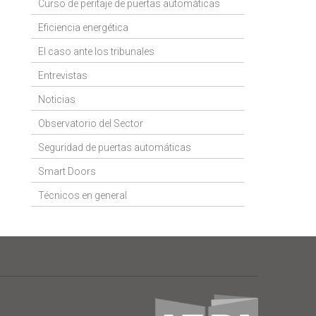
Curso de peritaje de puertas automáticas
Eficiencia energética
El caso ante los tribunales
Entrevistas
Noticias
Observatorio del Sector
Seguridad de puertas automáticas
Smart Doors
Técnicos en general