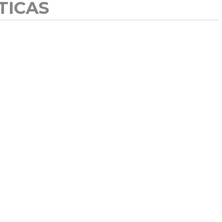
TICAS