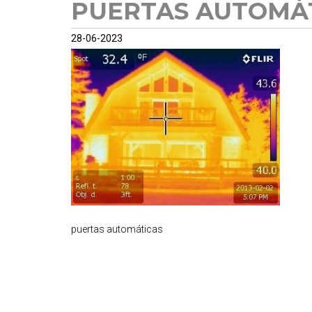
PUERTAS AUTOMÁ
28-06-2023
puertas automáticas