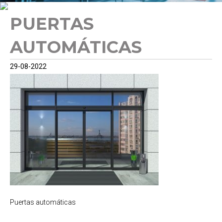
PUERTAS
AUTOMÁTICAS
29-08-2022
Puertas automáticas