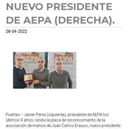
NUEVO PRESIDENTE
DE AEPA (DERECHA).
28-04-2022
Puertas – Javier Pérez (izquierda), presidente de AEPA los
últimos 9 años, recibe la placa de reconocimiento de la
asociación de manos de Juan Carlos Erauso, nuevo presidente