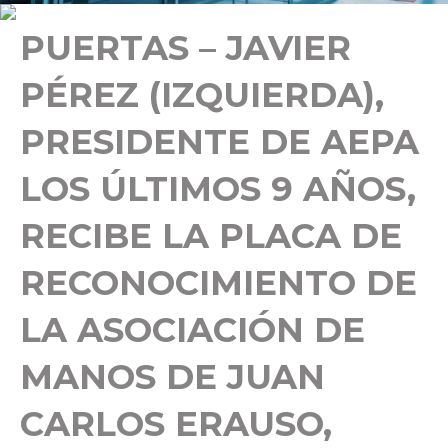
PUERTAS – JAVIER
PÉREZ (IZQUIERDA),
PRESIDENTE DE AEPA
LOS ÚLTIMOS 9 AÑOS,
RECIBE LA PLACA DE
RECONOCIMIENTO DE
LA ASOCIACIÓN DE
MANOS DE JUAN
CARLOS ERAUSO,