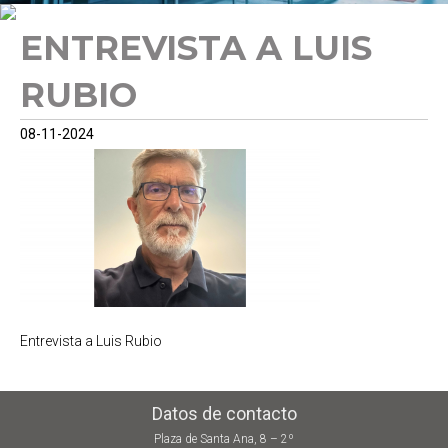
ENTREVISTA A LUIS
RUBIO
08-11-2024
Entrevista a Luis Rubio
Datos de contacto
Plaza de Santa Ana, 8 – 2º