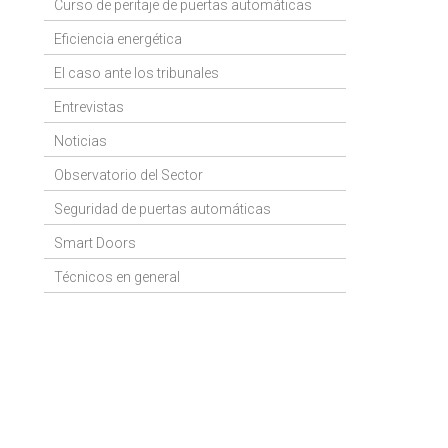
Curso de peritaje de puertas automáticas
Eficiencia energética
El caso ante los tribunales
Entrevistas
Noticias
Observatorio del Sector
Seguridad de puertas automáticas
Smart Doors
Técnicos en general