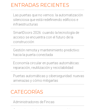
ENTRADAS RECIENTES
Las puertas que no vemos: la automatización
silenciosa que está redefiniendo edificios e
infraestructuras
SmartDoors 2026: cuando la tecnología de
acceso se encuentra con el futuro de la
construcción
Gestión remota y mantenimiento predictivo:
hacia la puerta conectada
Economía circular en puertas automáticas:
reparación, reutilización y reciclabilidad
Puertas automáticas y ciberseguridad: nuevas
amenazas y cómo mitigarlas
CATEGORÍAS
Administradores de Fincas