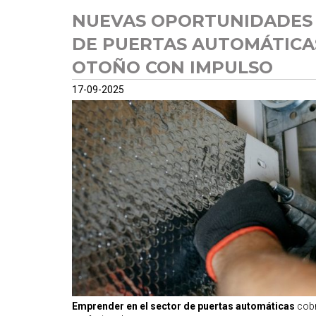
NUEVAS OPORTUNIDADES 
DE PUERTAS AUTOMÁTICA
OTOÑO CON IMPULSO
17-09-2025
Emprender en el sector de puertas automáticas
cobr