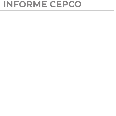
 INFORME CEPCO