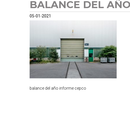
BALANCE DEL AÑO
05-01-2021
balance del año informe cepco