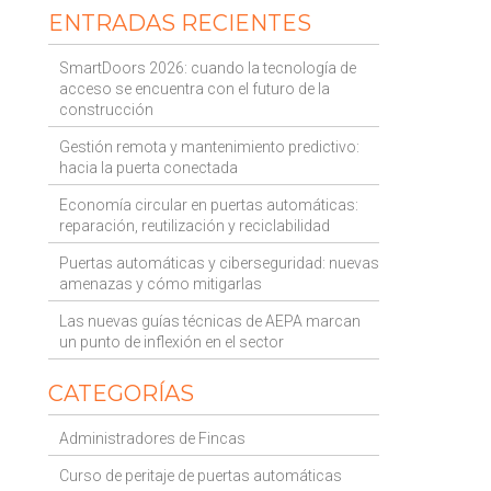
ENTRADAS RECIENTES
SmartDoors 2026: cuando la tecnología de
acceso se encuentra con el futuro de la
construcción
Gestión remota y mantenimiento predictivo:
hacia la puerta conectada
Economía circular en puertas automáticas:
reparación, reutilización y reciclabilidad
Puertas automáticas y ciberseguridad: nuevas
amenazas y cómo mitigarlas
Las nuevas guías técnicas de AEPA marcan
un punto de inflexión en el sector
CATEGORÍAS
Administradores de Fincas
Curso de peritaje de puertas automáticas