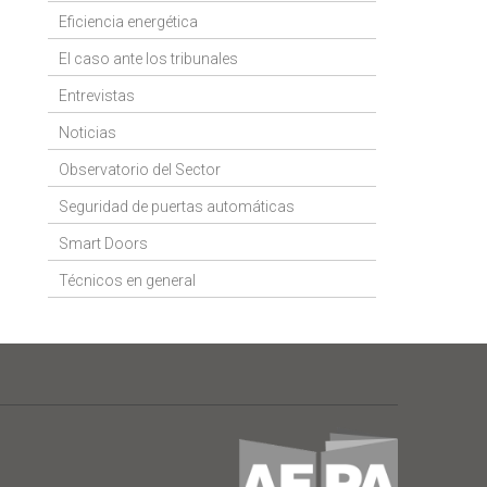
Eficiencia energética
El caso ante los tribunales
Entrevistas
Noticias
Observatorio del Sector
Seguridad de puertas automáticas
Smart Doors
Técnicos en general