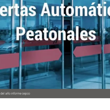
del año informe cepco