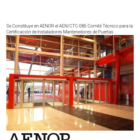
Se Constituye en AENOR el AEN/CTC-085 Comité Técnico para la
Certificación de Instaladores Mantenedores de Puertas