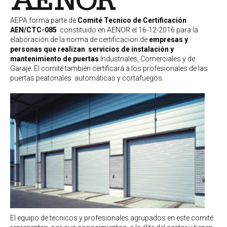
AEPA forma parte de
Comité Tecnico de Certificación
AEN/CTC-085
constituido en AENOR el 16-12-2016 para la
elaboración de la norma de certificacion de
empresas y
personas
que realizan servicios de instalación y
mantenimiento de puertas
Industriales, Comerciales y de
Garaje. El comité también certificará a los profesionales de las
puertas peatonales automáticas y cortafuegos.
El equipo de tecnicos y profesionales agrupados en este comité