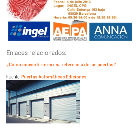
Enlaces relacionados:
¿Cómo convertirse en una referencia de las puertas?
Fuente:
Puertas Automáticas Ediciones