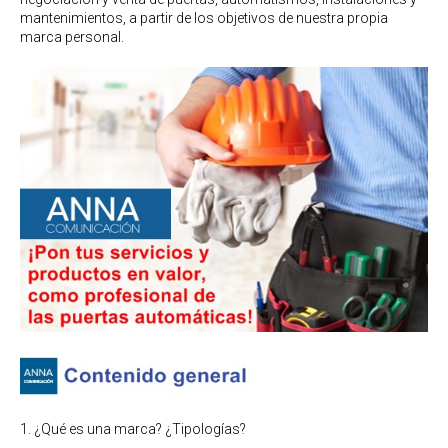
mantenimientos, a partir de los objetivos de nuestra propia
marca personal.
1. ¿Qué es una marca? ¿Tipologías?