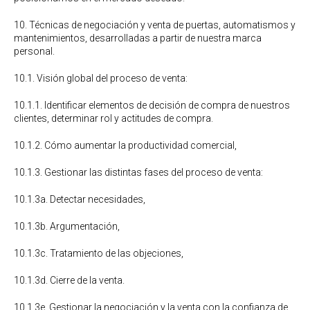
10. Técnicas de negociación y venta de puertas, automatismos y
mantenimientos, desarrolladas a partir de nuestra marca
personal.
10.1. Visión global del proceso de venta:
10.1.1. Identificar elementos de decisión de compra de nuestros
clientes, determinar rol y actitudes de compra.
10.1.2. Cómo aumentar la productividad comercial,
10.1.3. Gestionar las distintas fases del proceso de venta:
10.1.3a. Detectar necesidades,
10.1.3b. Argumentación,
10.1.3c. Tratamiento de las objeciones,
10.1.3d. Cierre de la venta.
10.1.3e. Gestionar la negociación y la venta con la confianza de