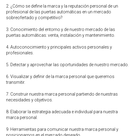
2. ¿Cómo se define la marca y la reputación personal de un
profesional de las puertas automáticas en un mercado
sobreofertado y competitivo?
3. Conocimiento del entorno y de nuestro mercado de las
puertas automáticas: venta, instalación y mantenimiento.
4. Autoconocimiento y principales activos personales y
profesionales.
5. Detectar y aprovechar las oportunidades de nuestro mercado.
6. Visualizar y definir de la marca personal que queremos
transmitir.
7. Construir nuestra marca personal partiendo de nuestras
necesidades y objetivos.
8. Elaborar la estrategia adecuada e individual para nuestra
marca personal.
9. Herramientas para comunicar nuestra marca personal y
posicionarnos en el mercado deseado.