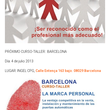
PRÓXIMO CURSO-TALLER:: BARCELONA
Día: 4 de julio 2013
LUGAR: INGEL CPG,
Calle Entença 163 bajo.
08029 Barcelona