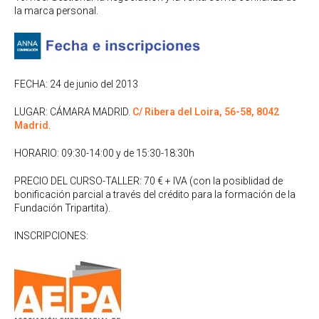
la marca personal.
FECHA: 24 de junio del 2013
LUGAR: CÁMARA MADRID.
C/ Ribera del Loira, 56-58, 8042
Madrid
.
HORARIO: 09:30-14:00 y de 15:30-18:30h
PRECIO DEL CURSO-TALLER: 70 € + IVA (con la posiblidad de
bonificación parcial a través del crédito para la formación de la
Fundación Tripartita).
INSCRIPCIONES: