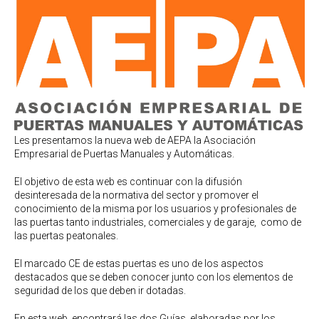
Les presentamos la nueva web de AEPA la Asociación
Empresarial de Puertas Manuales y Automáticas.
El objetivo de esta web es continuar con la difusión
desinteresada de la normativa del sector y promover el
conocimiento de la misma por los usuarios y profesionales de
las puertas tanto industriales, comerciales y de garaje, como de
las puertas peatonales.
El marcado CE de estas puertas es uno de los aspectos
destacados que se deben conocer junto con los elementos de
seguridad de los que deben ir dotadas.
En esta web encontrará las dos Guías elaboradas por los