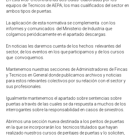
equipos de Tecnicos de AEPA; los mas cualificados del sector en
ambos tipos de puertas.
La aplicación de esta normativa se complementa con los
informes y comunicados del Ministerio de Industria que
colgamos periódicamente en el apartado descargas.
En noticias les daremos cuenta de los hechos relevantes del
sector, de los eventos en los que participamos y de los cursos
que convoquemos.
Mantenemos nuestras secciones de Administradores de Fincas
y Tecnicos en General donde publicamos archivos y noticias
para estos relevantes colectivos por su relación con el sector y
sus profesionales.
Igualmente mantenemos el apartado sobre sentencias sobre
puertas a través de las cuales se da respuesta a muchos de los
interrogantes sobre la responsabilidad en casos de siniestros.
Abrimos una sección nueva destinada a los peritos de puertas
en la que se incorporarán los tecnicos titulados que hayan
realizado nuestros cursos de peritajes de puertas y lo soliciten,