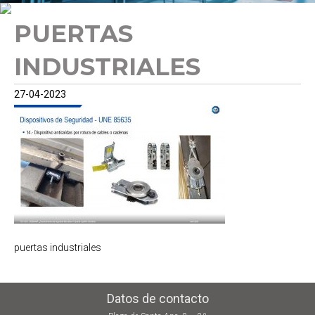
PUERTAS
INDUSTRIALES
27-04-2023
puertas industriales
Datos de contacto