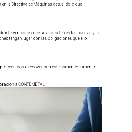
 en la Directiva de Máquinas actual de lo que
de intervenciones que se acometen en las puertas y la
ones tengan lugar con las obligaciones que ello
procedemos a renovar con este primer documento.
orporación a CONFEMETAL