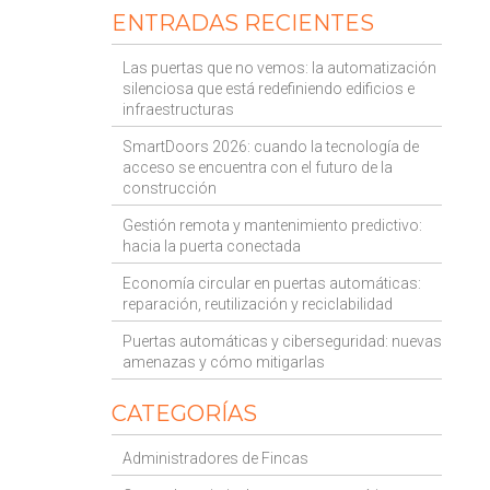
ENTRADAS RECIENTES
Las puertas que no vemos: la automatización
silenciosa que está redefiniendo edificios e
infraestructuras
SmartDoors 2026: cuando la tecnología de
acceso se encuentra con el futuro de la
construcción
Gestión remota y mantenimiento predictivo:
hacia la puerta conectada
Economía circular en puertas automáticas:
reparación, reutilización y reciclabilidad
Puertas automáticas y ciberseguridad: nuevas
amenazas y cómo mitigarlas
CATEGORÍAS
Administradores de Fincas