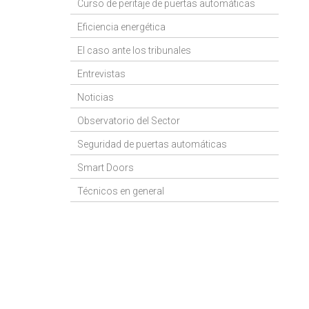
Curso de peritaje de puertas automáticas
Eficiencia energética
El caso ante los tribunales
Entrevistas
Noticias
Observatorio del Sector
Seguridad de puertas automáticas
Smart Doors
Técnicos en general