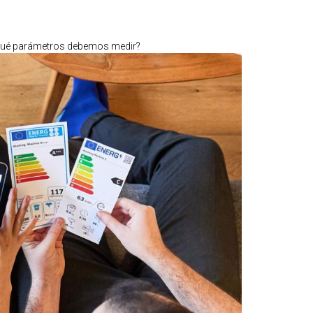
¿Qué parámetros debemos medir?