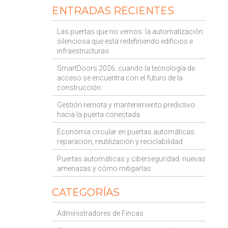
ENTRADAS RECIENTES
Las puertas que no vemos: la automatización
silenciosa que está redefiniendo edificios e
infraestructuras
SmartDoors 2026: cuando la tecnología de
acceso se encuentra con el futuro de la
construcción
Gestión remota y mantenimiento predictivo:
hacia la puerta conectada
Economía circular en puertas automáticas:
reparación, reutilización y reciclabilidad
Puertas automáticas y ciberseguridad: nuevas
amenazas y cómo mitigarlas
CATEGORÍAS
Administradores de Fincas