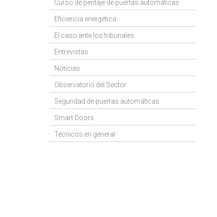
Curso de peritaje de puertas automáticas
Eficiencia energética
El caso ante los tribunales
Entrevistas
Noticias
Observatorio del Sector
Seguridad de puertas automáticas
Smart Doors
Técnicos en general