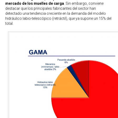
mercado de los muelles de carga
. Sin embargo, conviene
destacar que los principales fabricantes del sector han
detectado una tendencia creciente en la demanda del modelo
hidráulico labio-telescópico (retráctil), que ya supone un 15% del
total.