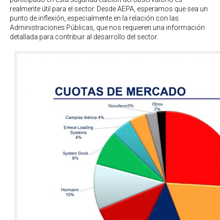
realmente útil para el sector. Desde AEPA, esperamos que sea un
punto de inflexión, especialmente en la relación con las
Administraciones Públicas, que nos requieren una información
detallada para contribuir al desarrollo del sector.