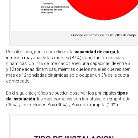
Principales gamas de los muelles de carga.
Por otro lado, por lo que refiere a la
capacidad de carga
, la
inmensa mayoría de los muelles (87%) soportan 6 toneladas
dinámicas. Un 10% del mercado tienen una capacidad de entre 6
y 12 toneladas dinámicas, mientras que los muelles que resisten
más de 12 toneladas dinámicas solo ocupan un 3% de la cuota
de mercado.
En el siguiente gráfico se pueden observar los principales
tipos
de instalación
: las más comunes son la instalación empotrada
(35%) y los métodos Box (30%) y Box con trampilla (20%).