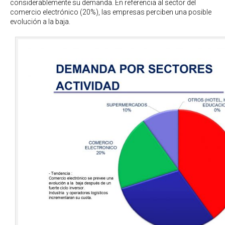
considerablemente su demanda. En referencia al sector del
comercio electrónico (20%), las empresas perciben una posible
evolución a la baja.