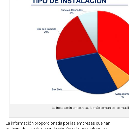
La instalación empotrada, la más común de los muell
La información proporcionada por las empresas que han
participado en esta segunda edición del observatorio es