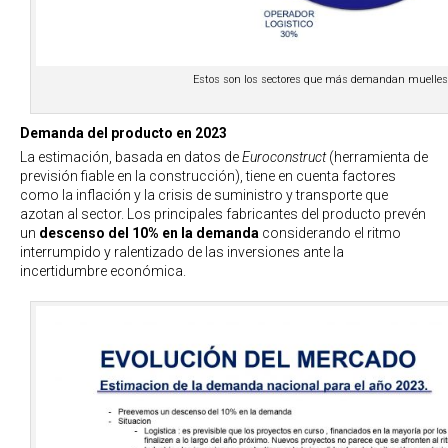
Estos son los sectores que más demandan muelles 
Demanda del producto en 2023
La estimación, basada en datos de
Euroconstruct
(herramienta de
previsión fiable en la construcción), tiene en cuenta factores
como la inflación y la crisis de suministro y transporte que
azotan al sector. Los principales fabricantes del producto prevén
un
descenso del 10% en la demanda
considerando el ritmo
interrumpido y ralentizado de las inversiones ante la
incertidumbre económica.